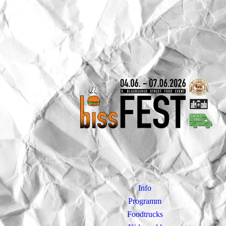
Info
Programm
Foodtrucks