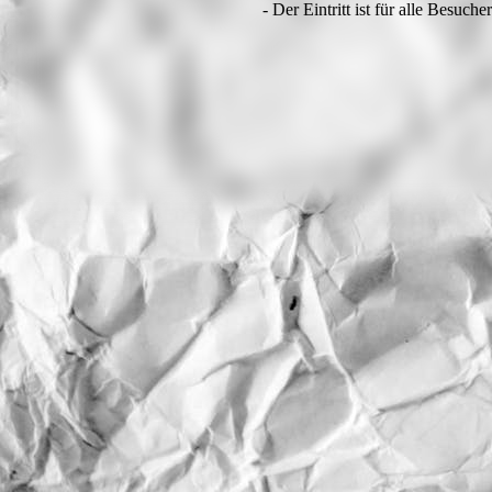
- Der Eintritt ist für alle Besuche